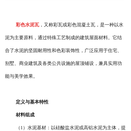
彩色水泥瓦
，又称彩瓦或彩色混凝土瓦，是一种以水
泥为主要原料，通过特殊工艺制成的建筑屋面材料。它结
合了水泥的坚固耐用性和色彩装饰性，广泛应用于住宅、
别墅、商业建筑及各类公共设施的屋顶铺设，兼具实用功
能与美学效果。
定义与基本特性
材料组成
（1）水泥基材：以硅酸盐水泥或高铝水泥为主体，提