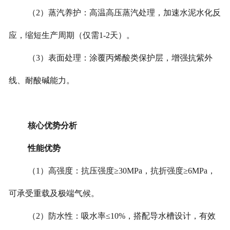
（2）蒸汽养护：高温高压蒸汽处理，加速水泥水化反
应，缩短生产周期（仅需1-2天）。
（3）表面处理：涂覆丙烯酸类保护层，增强抗紫外
线、耐酸碱能力。
核心优势分析
性能优势
（1）高强度：抗压强度≥30MPa，抗折强度≥6MPa，
可承受重载及极端气候。
（2）防水性：吸水率≤10%，搭配导水槽设计，有效