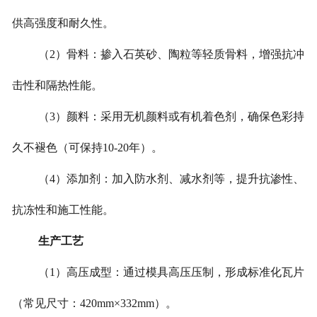
供高强度和耐久性。
（2）骨料：掺入石英砂、陶粒等轻质骨料，增强抗冲
击性和隔热性能。
（3）颜料：采用无机颜料或有机着色剂，确保色彩持
久不褪色（可保持10-20年）。
（4）添加剂：加入防水剂、减水剂等，提升抗渗性、
抗冻性和施工性能。
生产工艺
（1）高压成型：通过模具高压压制，形成标准化瓦片
（常见尺寸：420mm×332mm）。